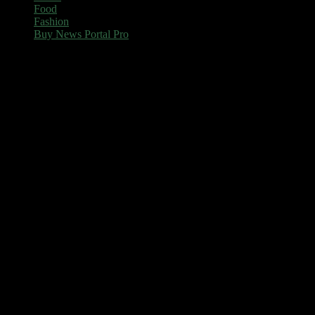
Food
Fashion
Buy News Portal Pro