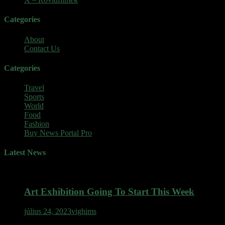
Categories
About
Contact Us
Categories
Travel
Sports
World
Food
Fashion
Buy News Portal Pro
Latest News
Art Exhibition Going To Start This Week
július 24, 2023
vighims