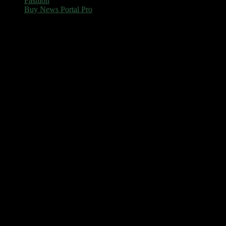
Fashion
Buy News Portal Pro