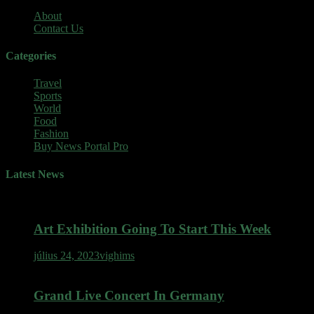
About
Contact Us
Categories
Travel
Sports
World
Food
Fashion
Buy News Portal Pro
Latest News
Art Exhibition Going To Start This Week
július 24, 2023
vighims
Grand Live Concert In Germany