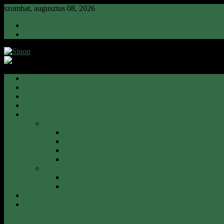
Skip
szombat, augusztus 08, 2026
to
About
content
Contact Us
Sinop
Vígh Attila
Fashion
Tech
Lifestyle
Travel
Features
Sidebars
Left Sidebar
Right Sidebar
No Sidebar Full Width
No Sidebar Content Centered
Archive Layout
Classic Layout
Grid Layout
Blog
Buy News Portal Pro
site mode button