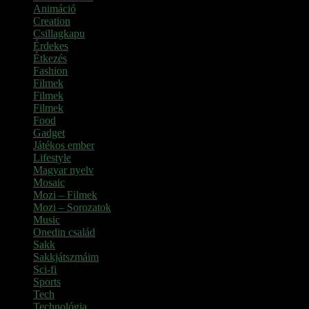
Animáció
Creation
Csillagkapu
Érdekes
Étkezés
Fashion
Filmek
Filmek
Filmek
Food
Gadget
Játékos ember
Lifestyle
Magyar nyelv
Mosaic
Mozi – Filmek
Mozi – Sorozatok
Music
Onedin család
Sakk
Sakkjátszmáim
Sci-fi
Sports
Tech
Technológia