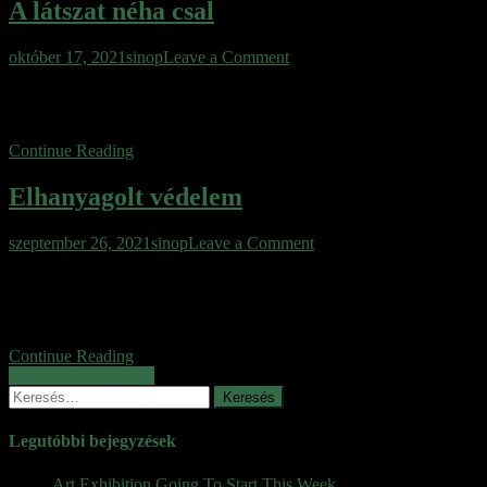
A látszat néha csal
on
október 17, 2021
sinop
Leave a Comment
A
2021.10.17-én a sötéttel egy Belorusz játékos ellen a ChessFriends.co
látszat
legrosszabb lépést, amit csak tehet. Szembesülve a helyzettel, a 16. l
néha
csal
Continue Reading
Elhanyagolt védelem
on
szeptember 26, 2021
sinop
Leave a Comment
Elhanyagolt
Egy hanyagul felépített védelem váratlan felszámolása mattadással l
védelem
nem hagyom érvényesülni és az elkövetett hibáit azonnal megtorlom. F
megfordítható 0 : […]
Continue Reading
Bejegyzés
Régebbi bejegyzések
Keresés:
navigáció
Legutóbbi bejegyzések
Art Exhibition Going To Start This Week