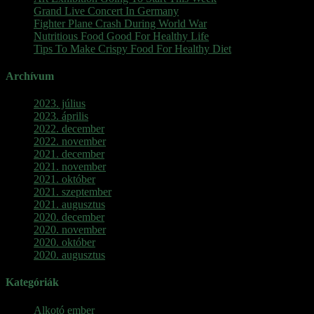
Grand Live Concert In Germany
Fighter Plane Crash During World War
Nutritious Food Good For Healthy Life
Tips To Make Crispy Food For Healthy Diet
Archívum
2023. július
2023. április
2022. december
2022. november
2021. december
2021. november
2021. október
2021. szeptember
2021. augusztus
2020. december
2020. november
2020. október
2020. augusztus
Kategóriák
Alkotó ember